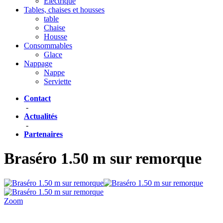
Eléctrique
Tables, chaises et housses
table
Chaise
Housse
Consommables
Glace
Nappage
Nappe
Serviette
Contact
-
Actualités
-
Partenaires
Braséro 1.50 m sur remorque
Zoom