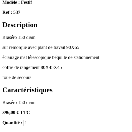
Modèle :
Festif
Ref :
537
Description
Braséro 150 diam.
sur remorque avec plant de travail 90X65
éclairage mat télescopique béquille de stationnement
coffre de rangement 80X45X45
roue de secours
Caractéristiques
Braséro 150 diam
396,00 €
TTC
Quantité :