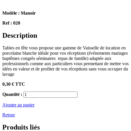
Modèle :
Manoir
Ref :
020
Description
Tables en fête vous propose une gamme de Vaisselle de location en
porcelaine blanche idéale pour vos réceptions (événements mariages
baptêmes congrès séminaires repas de famille) adaptée aux
professionnels comme aux particuliers vous permettant de mettre vos
idées en valeur et de profiter de vos réceptions sans vous occuper du
lavage
0,30 €
TTC
Quantité :
Ajouter au panier
Retour
Produits
liés