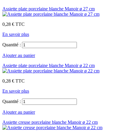
Assiette plate porcelaine blanche Manoir ø 27 cm
0,28 €
TTC
En savoir plus
Quantité :
Ajouter au panier
Assiette plate porcelaine blanche Manoir ø 22 cm
0,28 €
TTC
En savoir plus
Quantité :
Ajouter au panier
Assiette creuse porcelaine blanche Manoir ø 22 cm