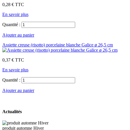
0,28 €
TTC
En savoir plus
Quantité :
Ajouter au panier
Assiette creuse (risotto) porcelaine blanche Galice ø 26,5 cm
0,37 €
TTC
En savoir plus
Quantité :
Ajouter au panier
Actualités
produit automne Hiver