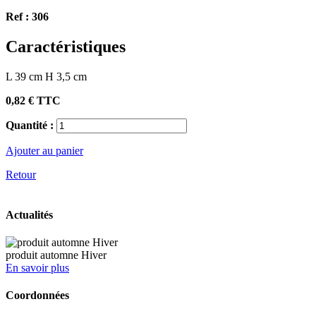
Ref :
306
Caractéristiques
L 39 cm H 3,5 cm
0,82 €
TTC
Quantité :
Ajouter au panier
Retour
Actualités
produit automne Hiver
En savoir plus
Coordonnées