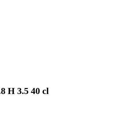
.8 H 3.5 40 cl