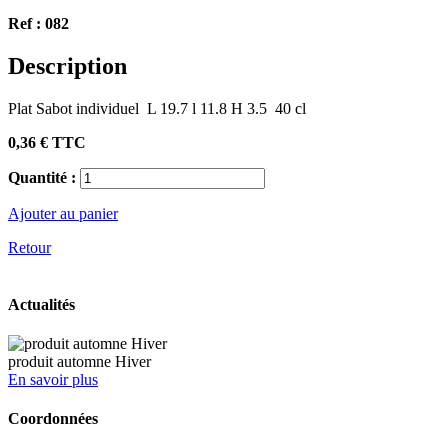
Ref :
082
Description
Plat Sabot individuel L 19.7 l 11.8 H 3.5 40 cl
0,36 €
TTC
Quantité :
Ajouter au panier
Retour
Actualités
produit automne Hiver
En savoir plus
Coordonnées