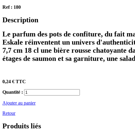
Ref :
180
Description
Le parfum des pots de confiture, du fait mai
Eskale réinventent un univers d'authentici
7,7 cm 18 cl une bière rousse chatoyante da
étages de saumon et sa garniture, une salad
0,24 €
TTC
Quantité :
Ajouter au panier
Retour
Produits
liés