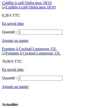
Cuillère à café Opéra inox 18/10
0,28 €
TTC
En savoir plus
Quantité :
Ajouter au panier
Fontaine à Cocktail Lumineuse 15L
78,00 €
TTC
En savoir plus
Quantité :
Ajouter au panier
Actualités