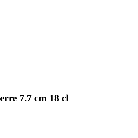
erre 7.7 cm 18 cl